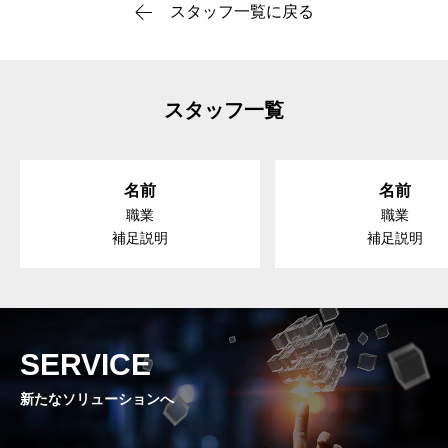
スタッフ一覧に戻る
スタッフ一覧
名前
名前
職業
職業
補足説明
補足説明
SERVICE
新たなソリューションへ