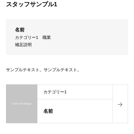
スタッフサンプル1
名前
カテゴリー1
職業
補足説明
サンプルテキスト。サンプルテキスト。
カテゴリー1
名前