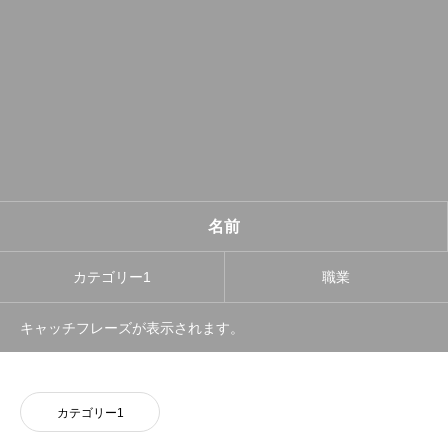
名前
カテゴリー1
職業
キャッチフレーズが表示されます。
カテゴリー1