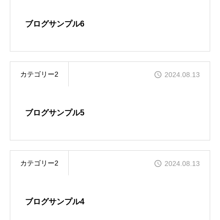
ブログサンプル6
カテゴリー2
2024.08.13
ブログサンプル5
カテゴリー2
2024.08.13
ブログサンプル4