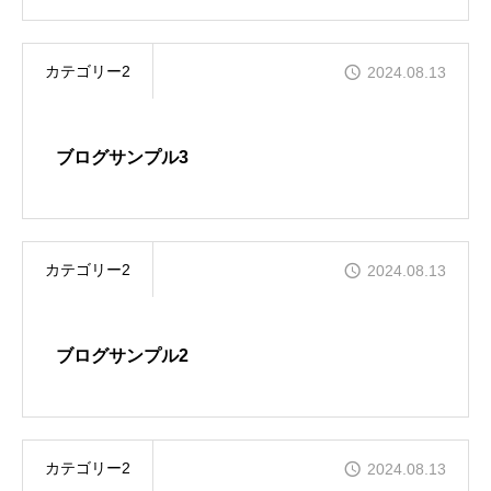
カテゴリー2
2024.08.13
ブログサンプル3
カテゴリー2
2024.08.13
ブログサンプル2
カテゴリー2
2024.08.13