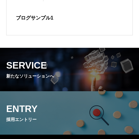
ブログサンプル1
SERVICE
新たなソリューションへ
ENTRY
採用エントリー