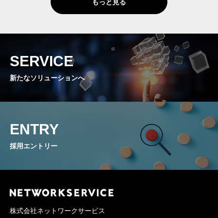
もっと見る
SERVICE
新たなソリューションへ
ENTRY
採用エントリー
株式会社ネットワークサービス